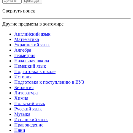
Свернуть поиск
Другие предметы в житомире
Английский язык
Математика
Украинский язык
Алгебра
Геометрия
Начальная школа
Немецкий язык
Подготовка к школе
История
Подготовка к поступлению в ВУЗ
Биология
Литература
Химия
Польский язык
Русский язык
Музыка
Испанский язык
Правоведение
Няни