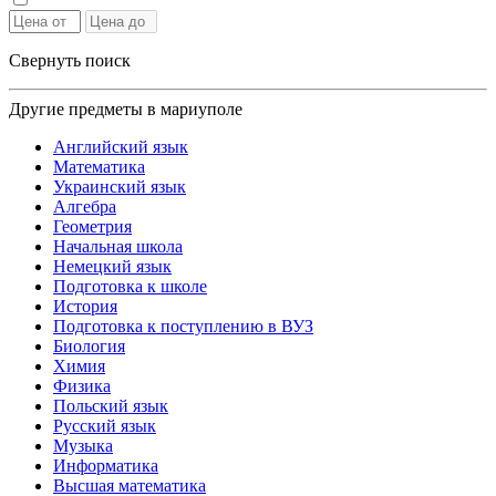
Свернуть поиск
Другие предметы в мариуполе
Английский язык
Математика
Украинский язык
Алгебра
Геометрия
Начальная школа
Немецкий язык
Подготовка к школе
История
Подготовка к поступлению в ВУЗ
Биология
Химия
Физика
Польский язык
Русский язык
Музыка
Информатика
Высшая математика