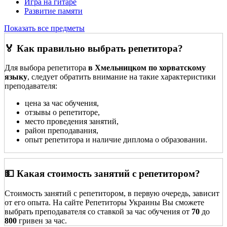
Игра на гитаре
Развитие памяти
Показать все предметы
🏅 Как правильно выбрать репетитора?
Для выбора репетитора
в Хмельницком по хорватскому
языку
, следует обратить внимание на такие характеристики
преподавателя:
цена за час обучения,
отзывы о репетиторе,
место проведения занятий,
район преподавания,
опыт репетитора и наличие диплома о образовании.
💵 Какая стоимость занятий с репетитором?
Стоимость занятий с репетитором, в первую очередь, зависит
от его опыта. На сайте Репетиторы Украины Вы сможете
выбрать преподавателя со ставкой за час обучения от
70
до
800
гривен за час.