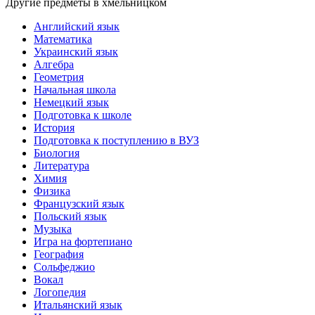
Другие предметы в хмельницком
Английский язык
Математика
Украинский язык
Алгебра
Геометрия
Начальная школа
Немецкий язык
Подготовка к школе
История
Подготовка к поступлению в ВУЗ
Биология
Литература
Химия
Физика
Французский язык
Польский язык
Музыка
Игра на фортепиано
География
Сольфеджио
Вокал
Логопедия
Итальянский язык