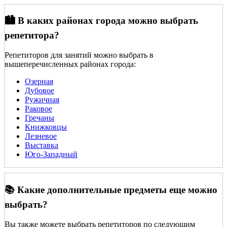
🏙️ В каких районах города можно выбрать
репетитора?
Репетиторов для занятий можно выбрать в
вышеперечисленных районах города:
Озерная
Дубовое
Ружичная
Раковое
Гречаны
Книжковцы
Лезневое
Выставка
Юго-Западный
📚 Какие дополнительные предметы еще можно
выбрать?
Вы также можете выбрать репетиторов по следующим