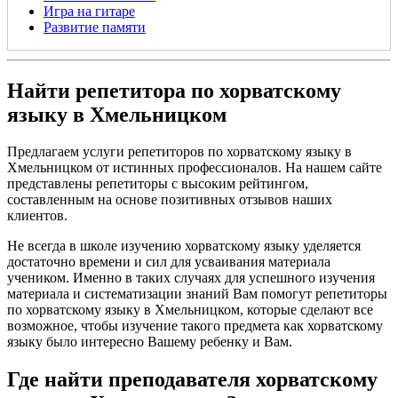
Игра на гитаре
Развитие памяти
Найти репетитора по хорватскому
языку в Хмельницком
Предлагаем услуги репетиторов по хорватскому языку в
Хмельницком от истинных профессионалов. На нашем сайте
представлены репетиторы с высоким рейтингом,
составленным на основе позитивных отзывов наших
клиентов.
Не всегда в школе изучению хорватскому языку уделяется
достаточно времени и сил для усваивания материала
учеником. Именно в таких случаях для успешного изучения
материала и систематизации знаний Вам помогут репетиторы
по хорватскому языку в Хмельницком, которые сделают все
возможное, чтобы изучение такого предмета как хорватскому
языку было интересно Вашему ребенку и Вам.
Где найти преподавателя хорватскому