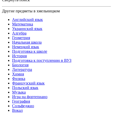
Другие предметы в хмельницком
Английский язык
Математика
Украинский язык
Алгебра
Геометрия
Начальная школа
Немецкий язык
Подготовка к школе
История
Подготовка к поступлению в ВУЗ
Биология
Литература
Химия
Физика
Французский язык
Польский язык
Музыка
Игра на фортепиано
География
Сольфеджио
Вокал