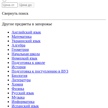
Свернуть поиск
Другие предметы в запорожье
Английский язык
Математика
Украинский язык
Алгебра
Геометрия
Начальная школа
Немецкий язык
Подготовка к школе
История
Подготовка к поступлению в ВУЗ
Биология
Литература
Химия
Физика
Русский язык
Музыка
Информатика
Испанский язык