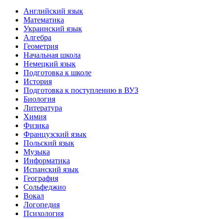
Английский язык
Математика
Украинский язык
Алгебра
Геометрия
Начальная школа
Немецкий язык
Подготовка к школе
История
Подготовка к поступлению в ВУЗ
Биология
Литература
Химия
Физика
Французский язык
Польский язык
Музыка
Информатика
Испанский язык
География
Сольфеджио
Вокал
Логопедия
Психология