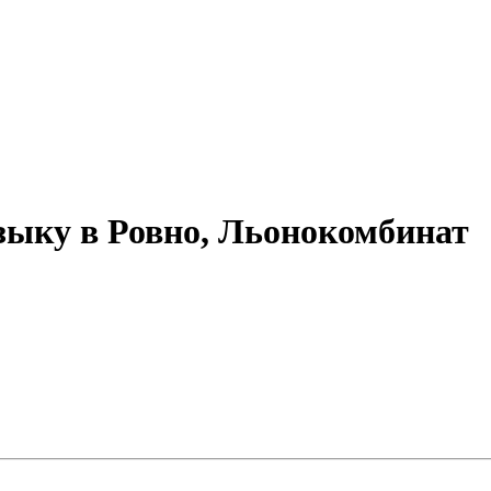
зыку в Ровно, Льонокомбинат