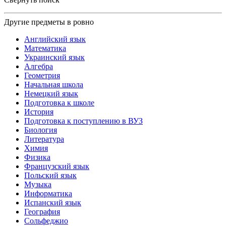
Другие предметы в ровно
Английский язык
Математика
Украинский язык
Алгебра
Геометрия
Начальная школа
Немецкий язык
Подготовка к школе
История
Подготовка к поступлению в ВУЗ
Биология
Литература
Химия
Физика
Французский язык
Польский язык
Музыка
Информатика
Испанский язык
География
Сольфеджио