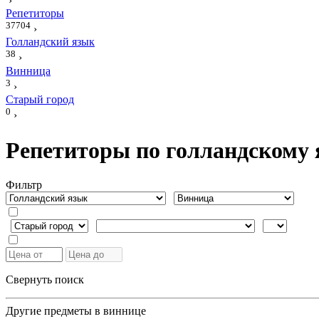
›
Репетиторы
37704
›
Голландский язык
38
›
Винница
3
›
Старый город
0
›
Репетиторы по голландскому 
Фильтр
Свернуть поиск
Другие предметы в виннице