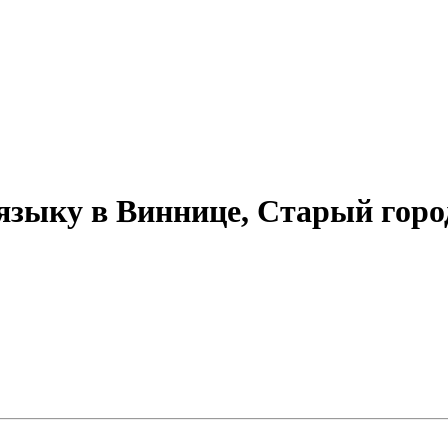
языку в Виннице, Старый горо