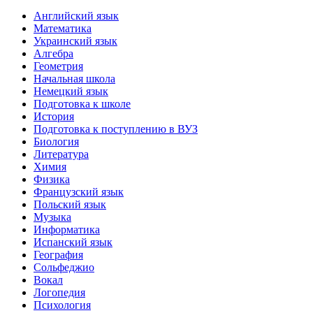
Английский язык
Математика
Украинский язык
Алгебра
Геометрия
Начальная школа
Немецкий язык
Подготовка к школе
История
Подготовка к поступлению в ВУЗ
Биология
Литература
Химия
Физика
Французский язык
Польский язык
Музыка
Информатика
Испанский язык
География
Сольфеджио
Вокал
Логопедия
Психология