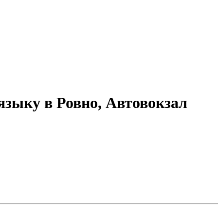
языку в Ровно, Автовокзал