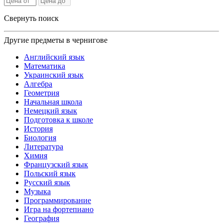
Свернуть поиск
Другие предметы в чернигове
Английский язык
Математика
Украинский язык
Алгебра
Геометрия
Начальная школа
Немецкий язык
Подготовка к школе
История
Биология
Литература
Химия
Французский язык
Польский язык
Русский язык
Музыка
Программирование
Игра на фортепиано
География