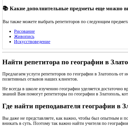
📚 Какие дополнительные предметы еще можно 
Вы также можете выбрать репетиторов по следующим предмет
Рисование
Живопись
Искусствоведение
Найти репетитора по географии в Злат
Предлагаем услуги репетиторов по географии в Златополь от 
позитивных отзывов наших клиентов.
Не всегда в школе изучению географии уделяется достаточно в
знаний Вам помогут репетиторы по географии в Златополь, ко
Где найти преподавателя географии в З
Вы даже не представляете, как важно, чтобы был опытным и по
вникать в суть. Поэтому так важно найти учителя по географии в