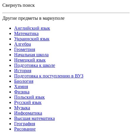
Свернуть поиск
Другие предметы в мариуполе
Английский язык
Математика
Украинский язык
Алгебра
Геометрия
Начальная школа
Немецкий язык
Подготовка к школе
История
Подготовка к поступлению в ВУЗ
Биология
Химия
Физика
Польский язык
Русский язык
Музыка
Информатика
Высшая математика
География
Рисование