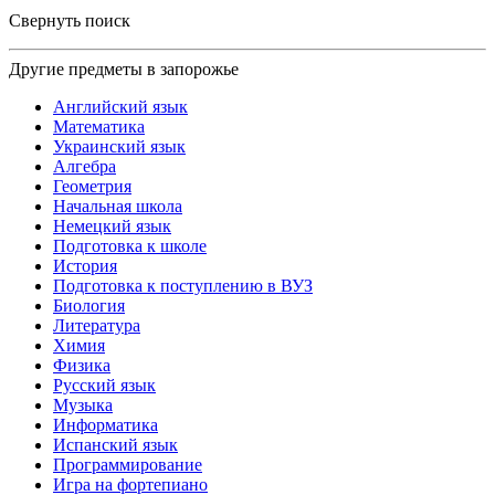
Свернуть поиск
Другие предметы в запорожье
Английский язык
Математика
Украинский язык
Алгебра
Геометрия
Начальная школа
Немецкий язык
Подготовка к школе
История
Подготовка к поступлению в ВУЗ
Биология
Литература
Химия
Физика
Русский язык
Музыка
Информатика
Испанский язык
Программирование
Игра на фортепиано