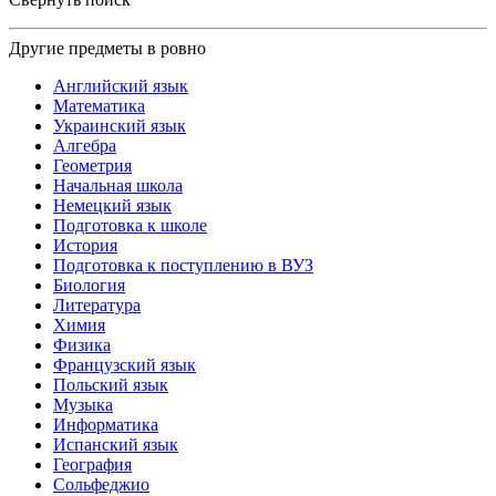
Другие предметы в ровно
Английский язык
Математика
Украинский язык
Алгебра
Геометрия
Начальная школа
Немецкий язык
Подготовка к школе
История
Подготовка к поступлению в ВУЗ
Биология
Литература
Химия
Физика
Французский язык
Польский язык
Музыка
Информатика
Испанский язык
География
Сольфеджио