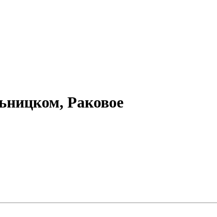
ьницком, Раковое