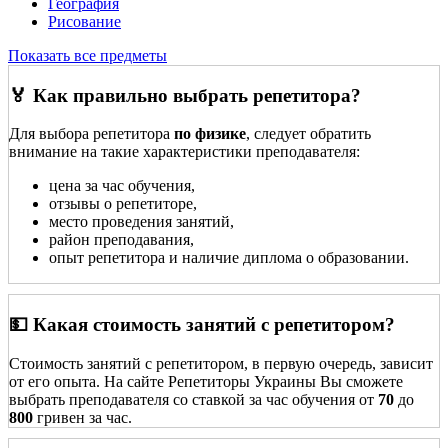
География
Рисование
Показать все предметы
🏅 Как правильно выбрать репетитора?
Для выбора репетитора
по физике
, следует обратить
внимание на такие характеристики преподавателя:
цена за час обучения,
отзывы о репетиторе,
место проведения занятий,
район преподавания,
опыт репетитора и наличие диплома о образовании.
💵 Какая стоимость занятий с репетитором?
Стоимость занятий с репетитором, в первую очередь, зависит
от его опыта. На сайте Репетиторы Украины Вы сможете
выбрать преподавателя со ставкой за час обучения от
70
до
800
гривен за час.