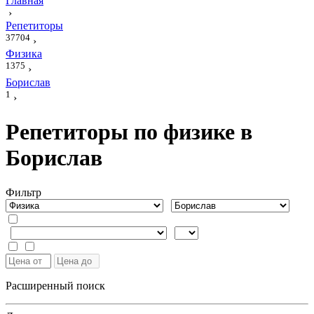
Главная
›
Репетиторы
37704
›
Физика
1375
›
Борислав
1
›
Репетиторы по физике в
Борислав
Фильтр
Расширенный поиск