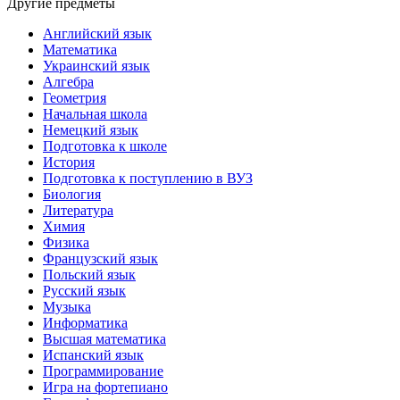
Другие предметы
Английский язык
Математика
Украинский язык
Алгебра
Геометрия
Начальная школа
Немецкий язык
Подготовка к школе
История
Подготовка к поступлению в ВУЗ
Биология
Литература
Химия
Физика
Французский язык
Польский язык
Русский язык
Музыка
Информатика
Высшая математика
Испанский язык
Программирование
Игра на фортепиано