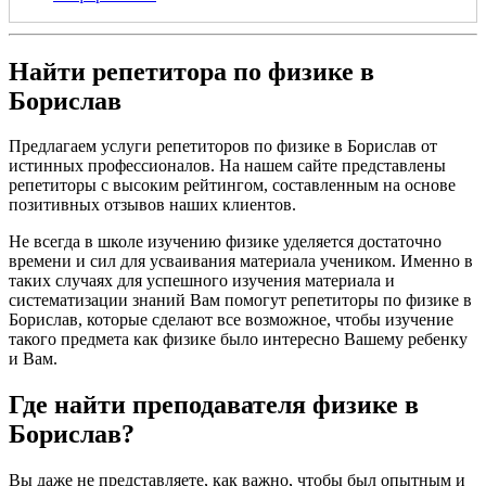
Найти репетитора по физике в
Борислав
Предлагаем услуги репетиторов по физике в Борислав от
истинных профессионалов. На нашем сайте представлены
репетиторы с высоким рейтингом, составленным на основе
позитивных отзывов наших клиентов.
Не всегда в школе изучению физике уделяется достаточно
времени и сил для усваивания материала учеником. Именно в
таких случаях для успешного изучения материала и
систематизации знаний Вам помогут репетиторы по физике в
Борислав, которые сделают все возможное, чтобы изучение
такого предмета как физике было интересно Вашему ребенку
и Вам.
Где найти преподавателя физике в
Борислав?
Вы даже не представляете, как важно, чтобы был опытным и