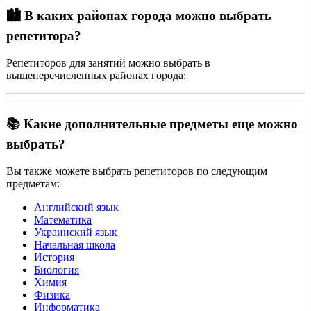
🏙️ В каких районах города можно выбрать
репетитора?
Репетиторов для занятий можно выбрать в
вышеперечисленных районах города:
📚 Какие дополнительные предметы еще можно
выбрать?
Вы также можете выбрать репетиторов по следующим
предметам:
Английский язык
Математика
Украинский язык
Начальная школа
История
Биология
Химия
Физика
Информатика