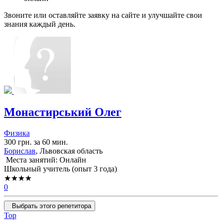
Звоните или оставляйте заявку на сайте и улучшайте свои
знания каждый день.
Монастирський Олег
Физика
300 грн. за 60 мин.
Борислав
, Львовская область
Места занятий: Онлайн
Школьный учитель (опыт 3 года)
★★★★
0
Выбрать этого репетитора
Top