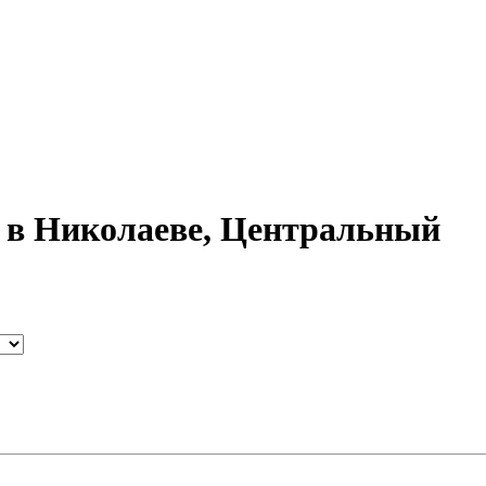
 в Николаеве, Центральный