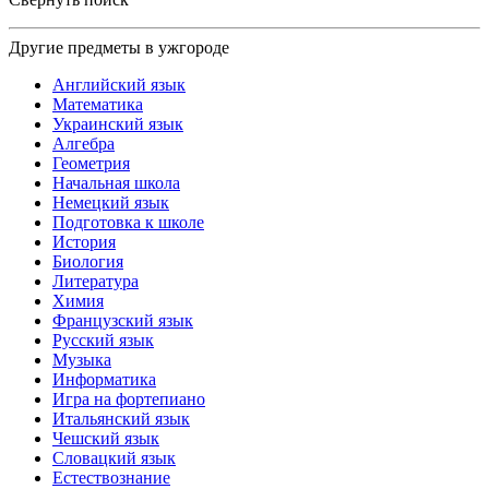
Другие предметы в ужгороде
Английский язык
Математика
Украинский язык
Алгебра
Геометрия
Начальная школа
Немецкий язык
Подготовка к школе
История
Биология
Литература
Химия
Французский язык
Русский язык
Музыка
Информатика
Игра на фортепиано
Итальянский язык
Чешский язык
Словацкий язык
Естествознание