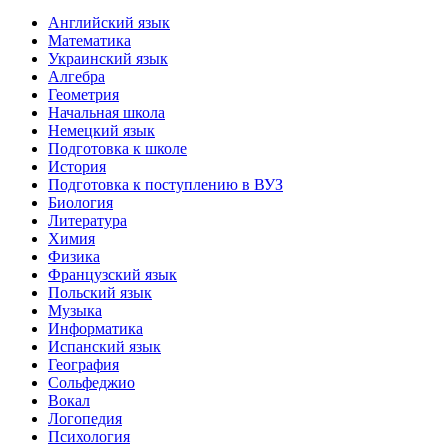
Английский язык
Математика
Украинский язык
Алгебра
Геометрия
Начальная школа
Немецкий язык
Подготовка к школе
История
Подготовка к поступлению в ВУЗ
Биология
Литература
Химия
Физика
Французский язык
Польский язык
Музыка
Информатика
Испанский язык
География
Сольфеджио
Вокал
Логопедия
Психология