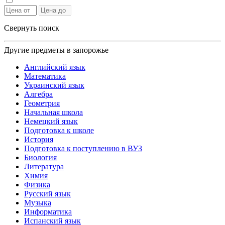
Свернуть поиск
Другие предметы в запорожье
Английский язык
Математика
Украинский язык
Алгебра
Геометрия
Начальная школа
Немецкий язык
Подготовка к школе
История
Подготовка к поступлению в ВУЗ
Биология
Литература
Химия
Физика
Русский язык
Музыка
Информатика
Испанский язык