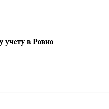
 учету в Ровно