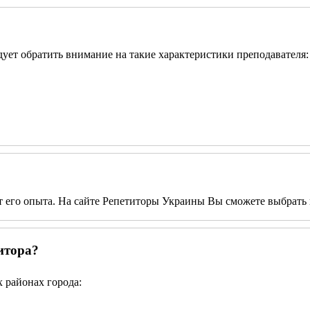
едует обратить внимание на такие характеристики преподавателя:
от его опыта. На сайте Репетиторы Украины Вы сможете выбрать 
итора?
 районах города: