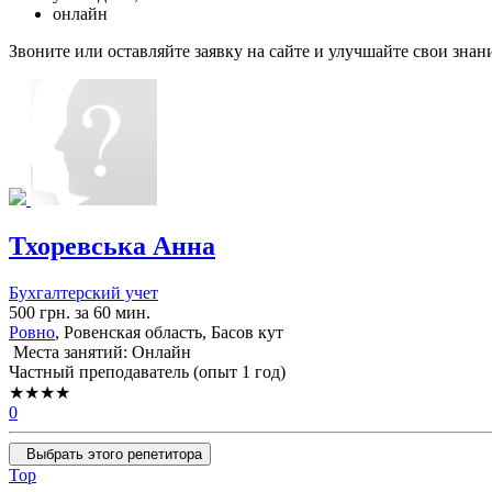
онлайн
Звоните или оставляйте заявку на сайте и улучшайте свои знан
Тхоревська Анна
Бухгалтерский учет
500 грн. за 60 мин.
Ровно
, Ровенская область, Басов кут
Места занятий: Онлайн
Частный преподаватель (опыт 1 год)
★★★★
0
Выбрать этого репетитора
Top