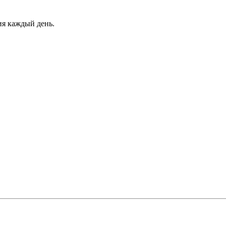
ия каждый день.