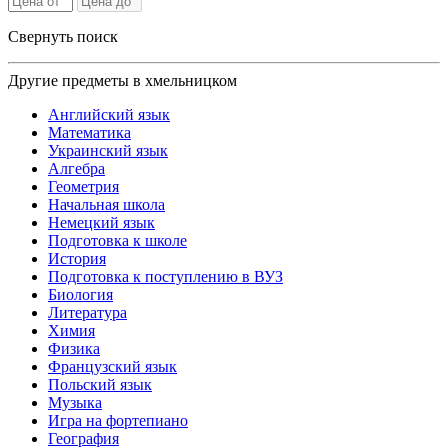
Свернуть поиск
Другие предметы в хмельницком
Английский язык
Математика
Украинский язык
Алгебра
Геометрия
Начальная школа
Немецкий язык
Подготовка к школе
История
Подготовка к поступлению в ВУЗ
Биология
Литература
Химия
Физика
Французский язык
Польский язык
Музыка
Игра на фортепиано
География