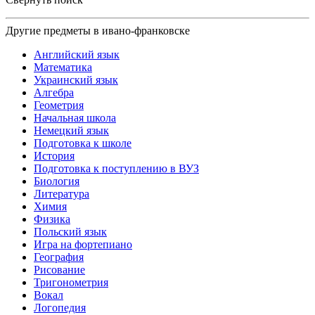
Другие предметы в ивано-франковске
Английский язык
Математика
Украинский язык
Алгебра
Геометрия
Начальная школа
Немецкий язык
Подготовка к школе
История
Подготовка к поступлению в ВУЗ
Биология
Литература
Химия
Физика
Польский язык
Игра на фортепиано
География
Рисование
Тригонометрия
Вокал
Логопедия