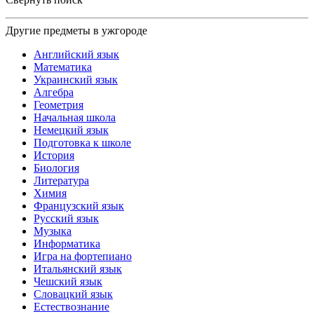
Другие предметы в ужгороде
Английский язык
Математика
Украинский язык
Алгебра
Геометрия
Начальная школа
Немецкий язык
Подготовка к школе
История
Биология
Литература
Химия
Французский язык
Русский язык
Музыка
Информатика
Игра на фортепиано
Итальянский язык
Чешский язык
Словацкий язык
Естествознание