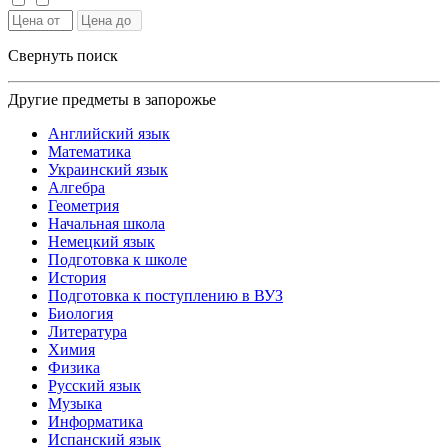
Свернуть поиск
Другие предметы в запорожье
Английский язык
Математика
Украинский язык
Алгебра
Геометрия
Начальная школа
Немецкий язык
Подготовка к школе
История
Подготовка к поступлению в ВУЗ
Биология
Литература
Химия
Физика
Русский язык
Музыка
Информатика
Испанский язык