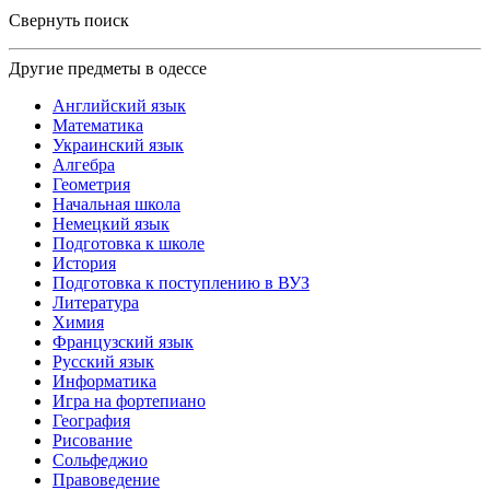
Свернуть поиск
Другие предметы в одессе
Английский язык
Математика
Украинский язык
Алгебра
Геометрия
Начальная школа
Немецкий язык
Подготовка к школе
История
Подготовка к поступлению в ВУЗ
Литература
Химия
Французский язык
Русский язык
Информатика
Игра на фортепиано
География
Рисование
Сольфеджио
Правоведение