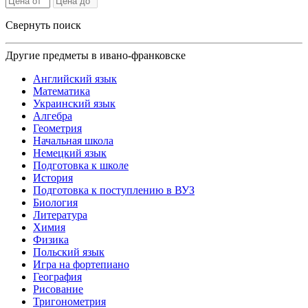
Свернуть поиск
Другие предметы в ивано-франковске
Английский язык
Математика
Украинский язык
Алгебра
Геометрия
Начальная школа
Немецкий язык
Подготовка к школе
История
Подготовка к поступлению в ВУЗ
Биология
Литература
Химия
Физика
Польский язык
Игра на фортепиано
География
Рисование
Тригонометрия