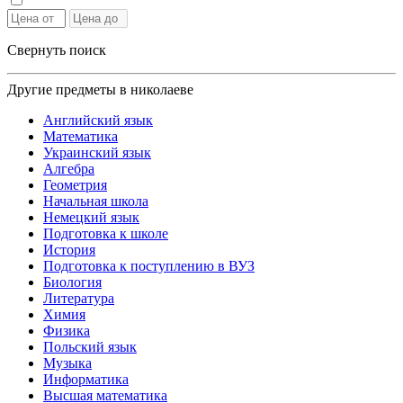
Свернуть поиск
Другие предметы в николаеве
Английский язык
Математика
Украинский язык
Алгебра
Геометрия
Начальная школа
Немецкий язык
Подготовка к школе
История
Подготовка к поступлению в ВУЗ
Биология
Литература
Химия
Физика
Польский язык
Музыка
Информатика
Высшая математика