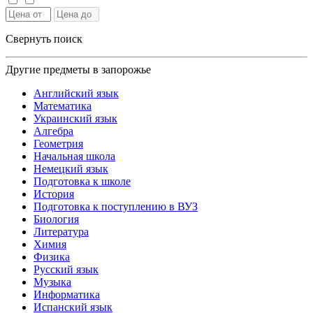
Свернуть поиск
Другие предметы в запорожье
Английский язык
Математика
Украинский язык
Алгебра
Геометрия
Начальная школа
Немецкий язык
Подготовка к школе
История
Подготовка к поступлению в ВУЗ
Биология
Литература
Химия
Физика
Русский язык
Музыка
Информатика
Испанский язык