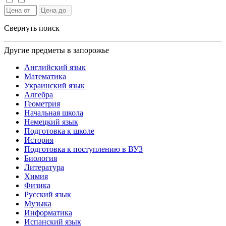
Свернуть поиск
Другие предметы в запорожье
Английский язык
Математика
Украинский язык
Алгебра
Геометрия
Начальная школа
Немецкий язык
Подготовка к школе
История
Подготовка к поступлению в ВУЗ
Биология
Литература
Химия
Физика
Русский язык
Музыка
Информатика
Испанский язык