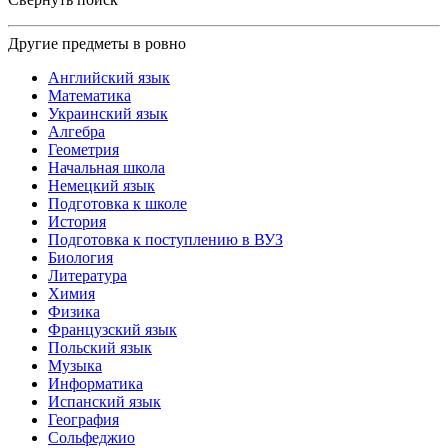
Другие предметы в ровно
Английский язык
Математика
Украинский язык
Алгебра
Геометрия
Начальная школа
Немецкий язык
Подготовка к школе
История
Подготовка к поступлению в ВУЗ
Биология
Литература
Химия
Физика
Французский язык
Польский язык
Музыка
Информатика
Испанский язык
География
Сольфеджио