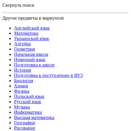
Свернуть поиск
Другие предметы в мариуполе
Английский язык
Математика
Украинский язык
Алгебра
Геометрия
Начальная школа
Немецкий язык
Подготовка к школе
История
Подготовка к поступлению в ВУЗ
Биология
Химия
Физика
Польский язык
Русский язык
Музыка
Информатика
Высшая математика
География
Рисование