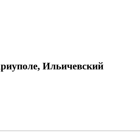
ариуполе, Ильичевский