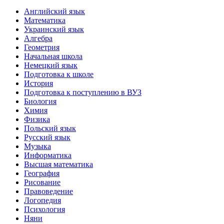
Английский язык
Математика
Украинский язык
Алгебра
Геометрия
Начальная школа
Немецкий язык
Подготовка к школе
История
Подготовка к поступлению в ВУЗ
Биология
Химия
Физика
Польский язык
Русский язык
Музыка
Информатика
Высшая математика
География
Рисование
Правоведение
Логопедия
Психология
Няни