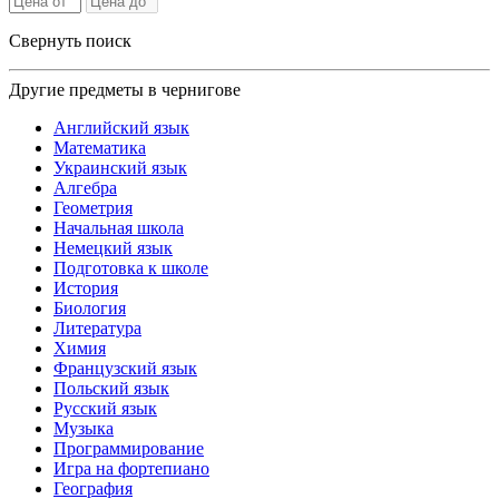
Свернуть поиск
Другие предметы в чернигове
Английский язык
Математика
Украинский язык
Алгебра
Геометрия
Начальная школа
Немецкий язык
Подготовка к школе
История
Биология
Литература
Химия
Французский язык
Польский язык
Русский язык
Музыка
Программирование
Игра на фортепиано
География