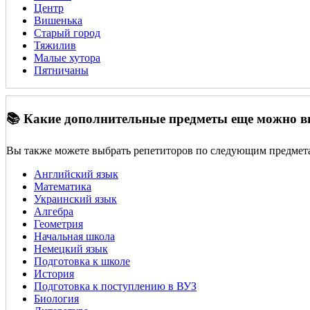
Центр
Вишенька
Старый город
Тяжилив
Малые хутора
Пятничаны
📚 Какие дополнительные предметы еще можно 
Вы также можете выбрать репетиторов по следующим предмет
Английский язык
Математика
Украинский язык
Алгебра
Геометрия
Начальная школа
Немецкий язык
Подготовка к школе
История
Подготовка к поступлению в ВУЗ
Биология