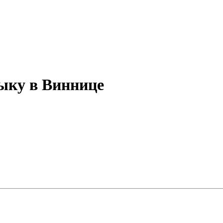
ыку в Виннице