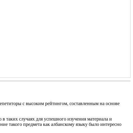
репетиторы с высоким рейтингом, составленным на основе
 в таких случаях для успешного изучения материала и
ние такого предмета как албанскому языку было интересно