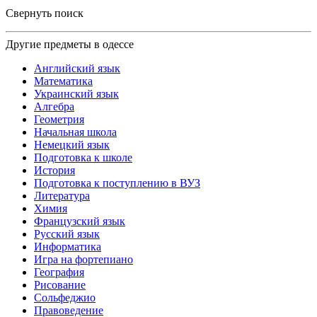
Свернуть поиск
Другие предметы в одессе
Английский язык
Математика
Украинский язык
Алгебра
Геометрия
Начальная школа
Немецкий язык
Подготовка к школе
История
Подготовка к поступлению в ВУЗ
Литература
Химия
Французский язык
Русский язык
Информатика
Игра на фортепиано
География
Рисование
Сольфеджио
Правоведение