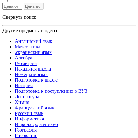
Свернуть поиск
Другие предметы в одессе
Английский язык
Математика
Украинский язык
Алгебра
Геометрия
Начальная школа
Немецкий язык
Подготовка к школе
История
Подготовка к поступлению в ВУЗ
Литература
Химия
Французский язык
Русский язык
Информатика
Игра на фортепиано
География
Рисование