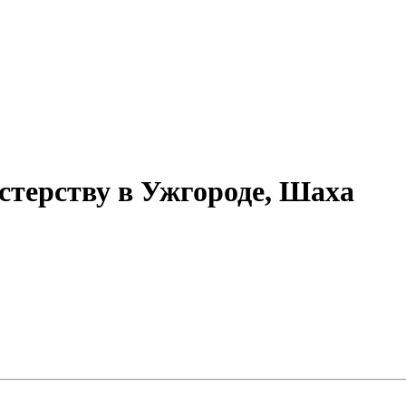
стерству в Ужгороде, Шаха