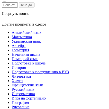
Свернуть поиск
Другие предметы в одессе
Английский язык
Математика
Украинский язык
Алгебра
Геометрия
Начальная школа
Немецкий язык
Подготовка к школе
История
Подготовка к поступлению в ВУЗ
Литература
Химия
Французский язык
Русский язык
Информатика
Игра на фортепиано
География
Рисование