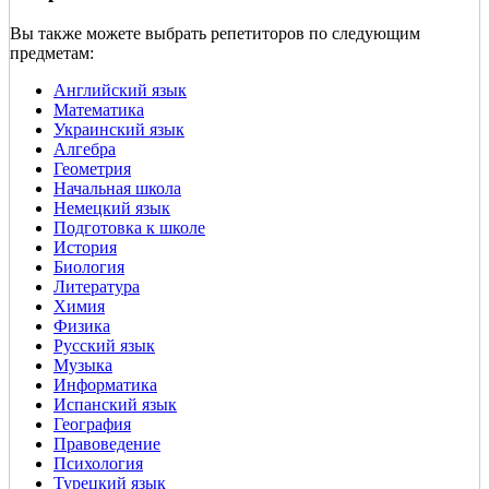
Вы также можете выбрать репетиторов по следующим
предметам:
Английский язык
Математика
Украинский язык
Алгебра
Геометрия
Начальная школа
Немецкий язык
Подготовка к школе
История
Биология
Литература
Химия
Физика
Русский язык
Музыка
Информатика
Испанский язык
География
Правоведение
Психология
Турецкий язык