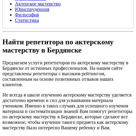
Актерское мастерство
Юриспруденция
Философия
Статистика
Найти репетитора по актерскому
мастерству в Бердянске
Предлагаем услуги репетиторов по актерскому мастерству в
Бердянске от истинных профессионалов. На нашем сайте
представлены репетиторы с высоким рейтингом,
составленным на основе позитивных отзывов наших
клиентов.
Не всегда в школе изучению актерскому мастерству уделяется
достаточно времени и сил для усваивания материала
учеником. Именно в таких случаях для успешного изучения
материала и систематизации знаний Вам помогут репетиторы
по актерскому мастерству в Бердянске, которые сделают все
возможное, чтобы изучение такого предмета как актерскому
мастерству было интересно Вашему ребенку и Вам.