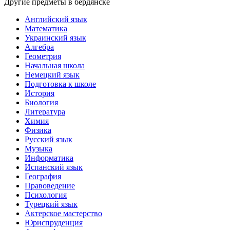
Другие предметы в бердянске
Английский язык
Математика
Украинский язык
Алгебра
Геометрия
Начальная школа
Немецкий язык
Подготовка к школе
История
Биология
Литература
Химия
Физика
Русский язык
Музыка
Информатика
Испанский язык
География
Правоведение
Психология
Турецкий язык
Актерское мастерство
Юриспруденция