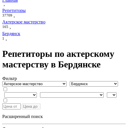
Главная
›
Репетиторы
37709
›
Актерское мастерство
165
›
Бердянск
1
›
Репетиторы по актерскому
мастерству в Бердянске
Фильтр
Расширенный поиск