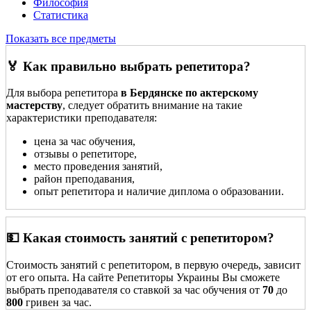
Философия
Статистика
Показать все предметы
🏅 Как правильно выбрать репетитора?
Для выбора репетитора
в Бердянске по актерскому
мастерству
, следует обратить внимание на такие
характеристики преподавателя:
цена за час обучения,
отзывы о репетиторе,
место проведения занятий,
район преподавания,
опыт репетитора и наличие диплома о образовании.
💵 Какая стоимость занятий с репетитором?
Стоимость занятий с репетитором, в первую очередь, зависит
от его опыта. На сайте Репетиторы Украины Вы сможете
выбрать преподавателя со ставкой за час обучения от
70
до
800
гривен за час.