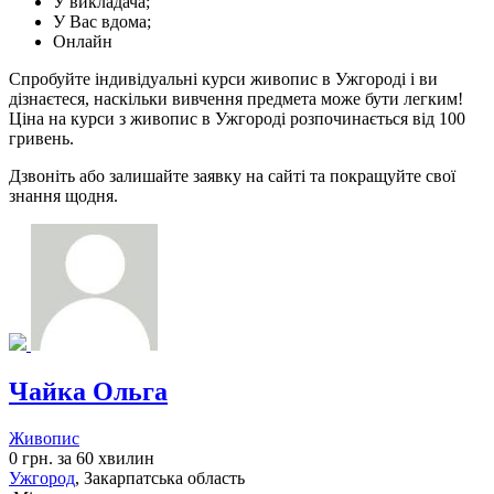
У викладача;
У Вас вдома;
Онлайн
Спробуйте індивідуальні курси живопис в Ужгороді і ви
дізнаєтеся, наскільки вивчення предмета може бути легким!
Ціна на курси з живопис в Ужгороді розпочинається від 100
гривень.
Дзвоніть або залишайте заявку на сайті та покращуйте свої
знання щодня.
Чайка Ольга
Живопис
0 грн. за 60 хвилин
Ужгород
, Закарпатська область