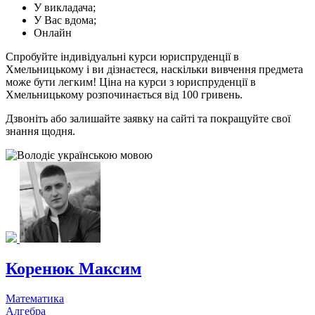
У викладача;
У Вас вдома;
Онлайн
Спробуйте індивідуальні курси юриспруденції в
Хмельницькому і ви дізнаєтеся, наскільки вивчення предмета
може бути легким! Ціна на курси з юриспруденції в
Хмельницькому розпочинається від 100 гривень.
Дзвоніть або залишайте заявку на сайті та покращуйте свої
знання щодня.
Коренюк Максим
Математика
Алгебра