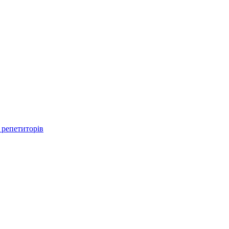
 репетиторів