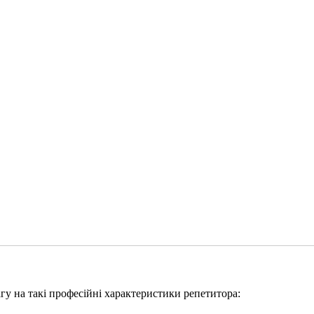
агу на такі професійні характеристики репетитора: