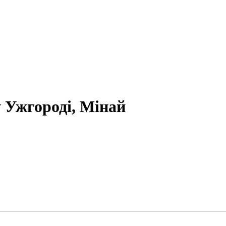
у Ужгороді, Мінай