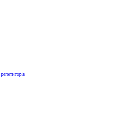
 репетиторів