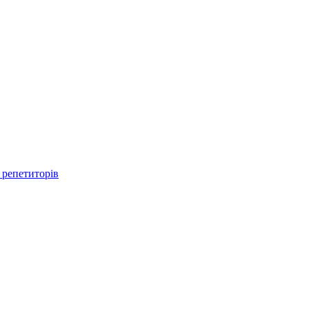
 репетиторів