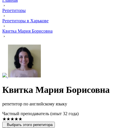
Главная
›
Репетиторы
›
Репетиторы в Харькове
›
Квитка Мария Борисовна
›
Квитка Мария Борисовна
репетитор по английскому языку
Частный преподаватель (опыт 32 года)
★★★★★
Выбрать этого репетитора