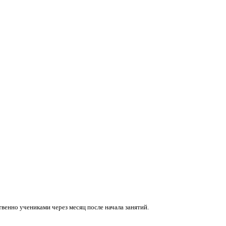
венно учениками через месяц после начала занятий.