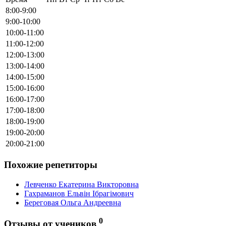
8:00-9:00
9:00-10:00
10:00-11:00
11:00-12:00
12:00-13:00
13:00-14:00
14:00-15:00
15:00-16:00
16:00-17:00
17:00-18:00
18:00-19:00
19:00-20:00
20:00-21:00
Похожие репетиторы
Левченко Екатерина Викторовна
Гахраманов Ельвін Ібрагімович
Береговая Ольга Андреевна
0
Отзывы от учеников