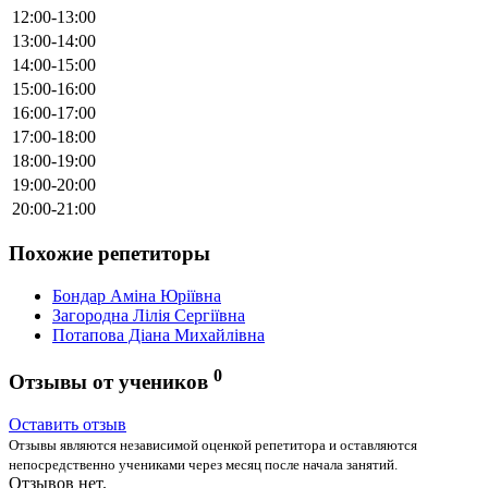
12:00-13:00
13:00-14:00
14:00-15:00
15:00-16:00
16:00-17:00
17:00-18:00
18:00-19:00
19:00-20:00
20:00-21:00
Похожие репетиторы
Бондар Аміна Юріївна
Загородна Лілія Сергіївна
Потапова Діана Михайлівна
0
Отзывы от учеников
Оставить отзыв
Отзывы являются независимой оценкой репетитора и оставляются
непосредственно учениками через месяц после начала занятий.
Отзывов нет.