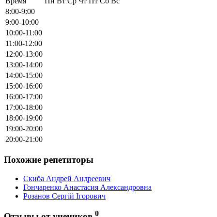
Время
Пн
Вт
Ср
Чт
Пт
Сб
Вс
8:00-9:00
9:00-10:00
10:00-11:00
11:00-12:00
12:00-13:00
13:00-14:00
14:00-15:00
15:00-16:00
16:00-17:00
17:00-18:00
18:00-19:00
19:00-20:00
20:00-21:00
Похожие репетиторы
Скиба Андрей Андреевич
Гончаренко Анастасия Александровна
Розанов Сергій Ігорович
0
Отзывы от учеников